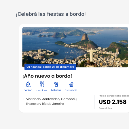
¡Celebrá las fiestas a bordo!