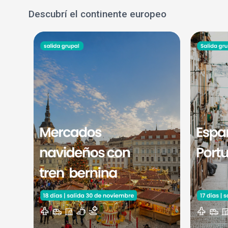
Descubrí el continente europeo