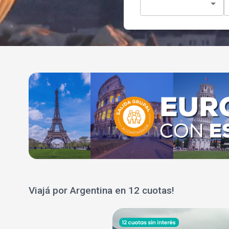
Viajá por Argentina en 12 cuotas!